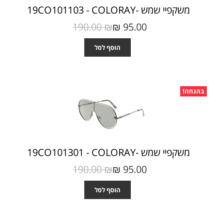
משקפיי שמש -19CO101103 - COLORAY
190.00 ₪‎
95.00 ₪‎
הוסף לסל
בהנחה!
משקפיי שמש -19CO101301 - COLORAY
190.00 ₪‎
95.00 ₪‎
הוסף לסל