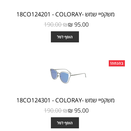
משקפיי שמש -18CO124201 - COLORAY
190.00 ₪‎
95.00 ₪‎
הוסף לסל
בהנחה!
משקפיי שמש -18CO124301 - COLORAY
190.00 ₪‎
95.00 ₪‎
הוסף לסל