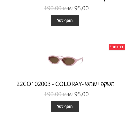
190.00 ₪‎
95.00 ₪‎
הוסף לסל
בהנחה!
משקפיי שמש -22CO102003 - COLORAY
190.00 ₪‎
95.00 ₪‎
הוסף לסל