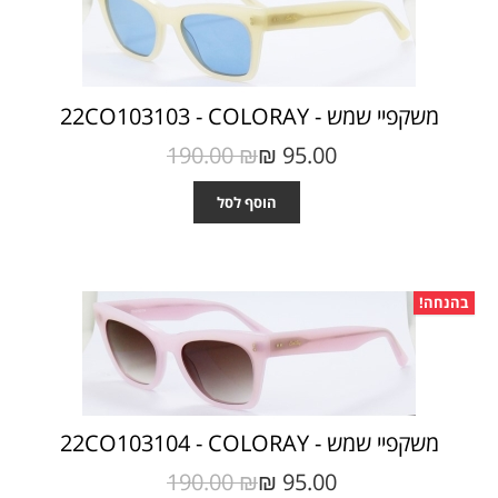
משקפיי שמש - 22CO103103 - COLORAY
190.00 ₪‎
95.00 ₪‎
הוסף לסל
בהנחה!
משקפיי שמש - 22CO103104 - COLORAY
190.00 ₪‎
95.00 ₪‎