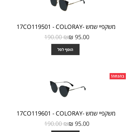
משקפיי שמש -17CO119501 - COLORAY
190.00 ₪‎
95.00 ₪‎
הוסף לסל
בהנחה!
משקפיי שמש -17CO119601 - COLORAY
190.00 ₪‎
95.00 ₪‎