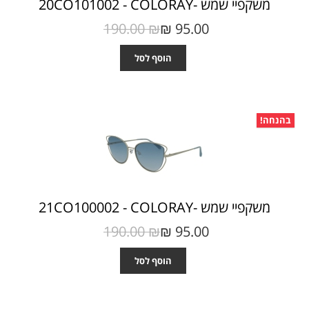
משקפיי שמש -20CO101002 - COLORAY
190.00 ₪‎
95.00 ₪‎
הוסף לסל
בהנחה!
משקפיי שמש -21CO100002 - COLORAY
190.00 ₪‎
95.00 ₪‎
הוסף לסל