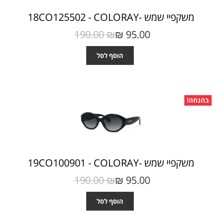
משקפיי שמש -18CO125502 - COLORAY
190.00 ₪‎
95.00 ₪‎
הוסף לסל
בהנחה!
משקפיי שמש -19CO100901 - COLORAY
190.00 ₪‎
95.00 ₪‎
הוסף לסל