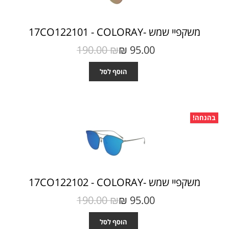
משקפיי שמש -17CO122101 - COLORAY
190.00 ₪‎
95.00 ₪‎
הוסף לסל
בהנחה!
משקפיי שמש -17CO122102 - COLORAY
190.00 ₪‎
95.00 ₪‎
הוסף לסל