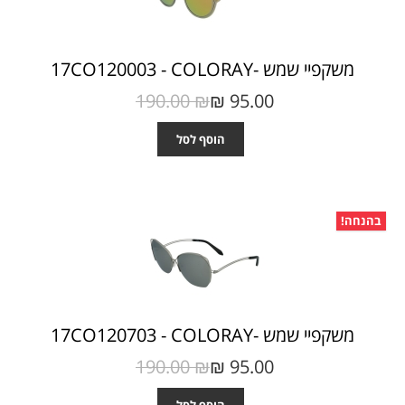
משקפיי שמש -17CO120003 - COLORAY
190.00 ₪‎
95.00 ₪‎
הוסף לסל
בהנחה!
משקפיי שמש -17CO120703 - COLORAY
190.00 ₪‎
95.00 ₪‎