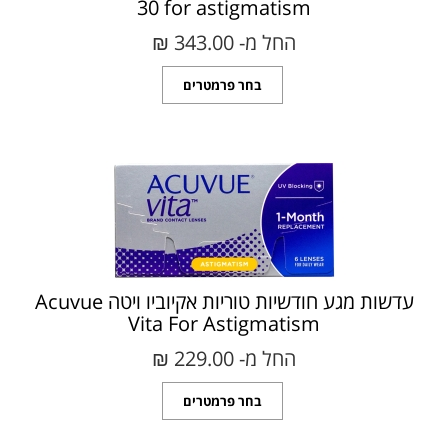
30 for astigmatism
החל מ- 343.00 ₪‎
בחר פרמטרים
עדשות מגע חודשיות טוריות אקיוביו ויטה Acuvue
Vita For Astigmatism
החל מ- 229.00 ₪‎
בחר פרמטרים