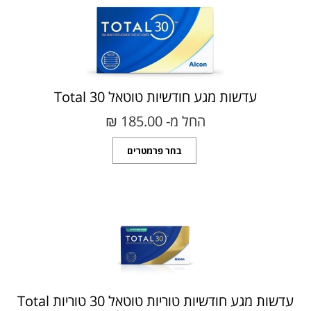
עדשות מגע חודשיות טוטאל 30 Total
החל מ- 185.00 ₪‎
בחר פרמטרים
עדשות מגע חודשיות טוריות טוטאל 30 טוריות Total