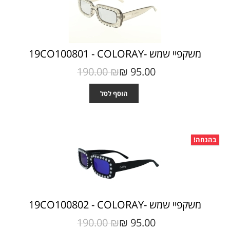
משקפיי שמש -19CO100801 - COLORAY
190.00 ₪‎
95.00 ₪‎
הוסף לסל
בהנחה!
משקפיי שמש -19CO100802 - COLORAY
190.00 ₪‎
95.00 ₪‎