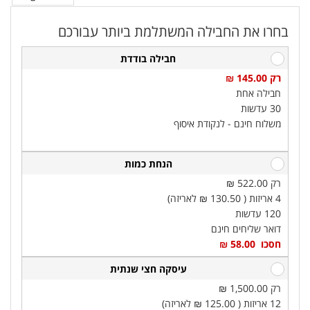
בחרו את החבילה המשתלמת ביותר עבורכם
חבילה בודדת
רק 145.00 ₪‎
חבילה אחת
30 עדשות
משלוח חינם - לנקודת איסוף
הנחת כמות
רק 522.00 ₪‎
4 אריזות ( 130.50 ₪‎ לאריזה)
120 עדשות
דואר שליחים חינם
חסכו 58.00 ₪‎
עיסקה חצי שנתית
רק 1,500.00 ₪‎
12 אריזות ( 125.00 ₪‎ לאריזה)